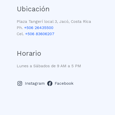
Ubicación
Plaza Tangerí local 3, Jacó, Costa Rica
Ph.
+506 26435500
Cel.
+506 83606207
Horario
Lunes a Sábados de 9 AM a 5 PM
Instagram
Facebook