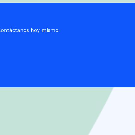
 Contáctanos hoy mismo