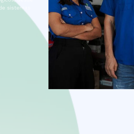
 de sistemas