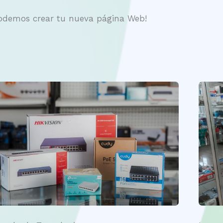
odemos crear tu nueva página Web!