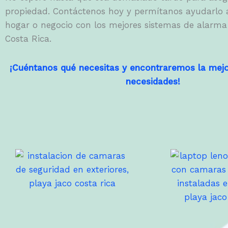
propiedad. Contáctenos hoy y permítanos ayudarlo 
hogar o negocio con los mejores sistemas de alarma
Costa Rica.
¡Cuéntanos qué necesitas y encontraremos la mejo
necesidades!