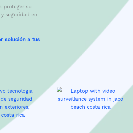
a proteger su
 y seguridad en
r solución a tus