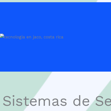
Sistemas de S