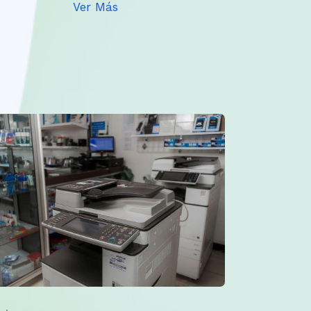
Ver Más