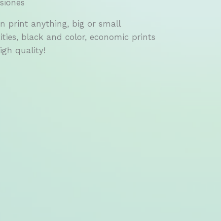
siones
n print anything, big or small
ities, black and color, economic prints
igh quality!