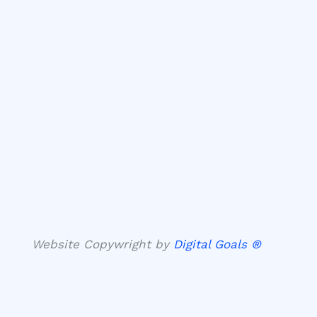
Website Copywright by
Digital Goals ®