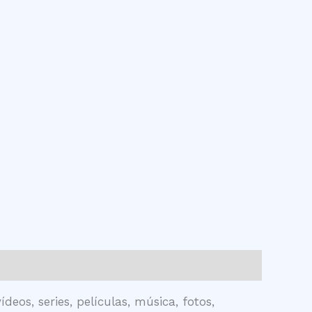
eos, series, películas, música, fotos,