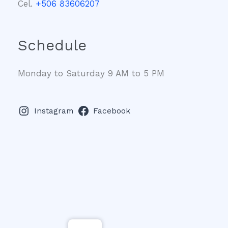
Cel.
+506 83606207
Schedule
Monday to Saturday 9 AM to 5 PM
Instagram
Facebook